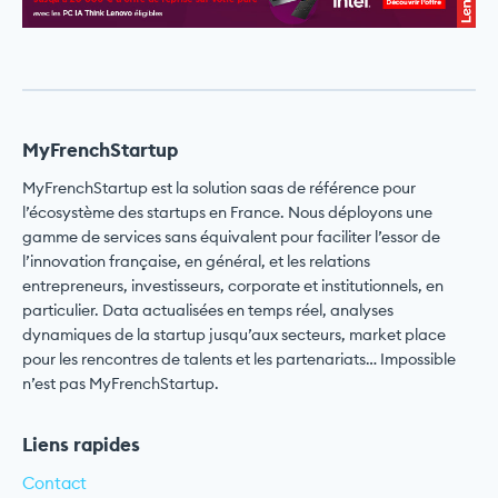
MyFrenchStartup
MyFrenchStartup est la solution saas de référence pour
l’écosystème des startups en France. Nous déployons une
gamme de services sans équivalent pour faciliter l’essor de
l’innovation française, en général, et les relations
entrepreneurs, investisseurs, corporate et institutionnels, en
particulier. Data actualisées en temps réel, analyses
dynamiques de la startup jusqu’aux secteurs, market place
pour les rencontres de talents et les partenariats… Impossible
n’est pas MyFrenchStartup.
Liens rapides
Contact