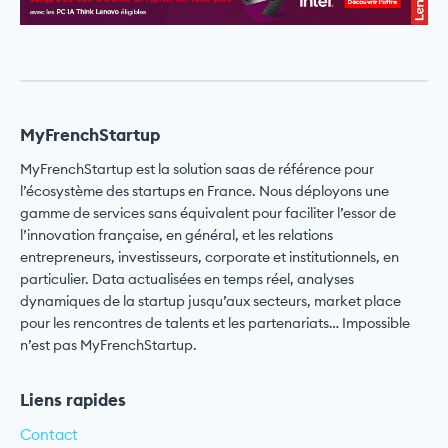
MyFrenchStartup
MyFrenchStartup est la solution saas de référence pour
l’écosystème des startups en France. Nous déployons une
gamme de services sans équivalent pour faciliter l’essor de
l’innovation française, en général, et les relations
entrepreneurs, investisseurs, corporate et institutionnels, en
particulier. Data actualisées en temps réel, analyses
dynamiques de la startup jusqu’aux secteurs, market place
pour les rencontres de talents et les partenariats… Impossible
n’est pas MyFrenchStartup.
Liens rapides
Contact