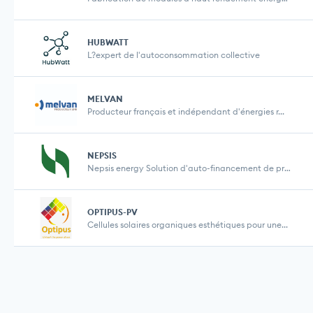
HUBWATT
L?expert de l'autoconsommation collective
MELVAN
Producteur français et indépendant d'énergies r...
NEPSIS
Nepsis energy Solution d'auto-financement de proje...
OPTIPUS-PV
Cellules solaires organiques esthétiques pour une...