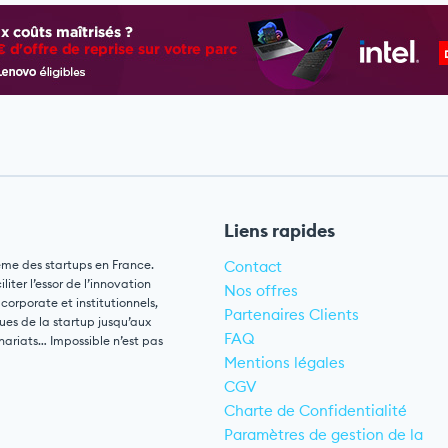
Liens rapides
ème des startups en France.
Contact
ter l’essor de l’innovation
Nos offres
 corporate et institutionnels,
Partenaires Clients
ues de la startup jusqu’aux
FAQ
nariats… Impossible n’est pas
Mentions légales
CGV
Charte de Confidentialité
Paramètres de gestion de la