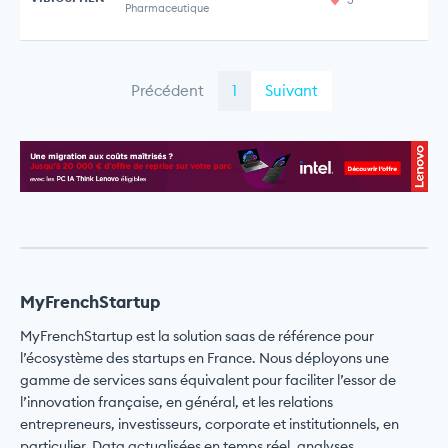
Pharmaceutique
Précédent
1
Suivant
MyFrenchStartup
MyFrenchStartup est la solution saas de référence pour
l’écosystème des startups en France. Nous déployons une
gamme de services sans équivalent pour faciliter l’essor de
l’innovation française, en général, et les relations
entrepreneurs, investisseurs, corporate et institutionnels, en
particulier. Data actualisées en temps réel, analyses