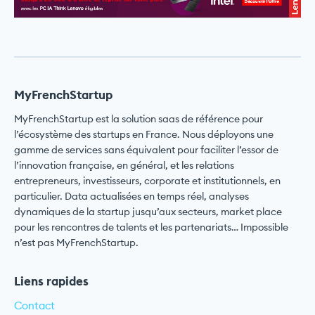
MyFrenchStartup
MyFrenchStartup est la solution saas de référence pour
l’écosystème des startups en France. Nous déployons une
gamme de services sans équivalent pour faciliter l’essor de
l’innovation française, en général, et les relations
entrepreneurs, investisseurs, corporate et institutionnels, en
particulier. Data actualisées en temps réel, analyses
dynamiques de la startup jusqu’aux secteurs, market place
pour les rencontres de talents et les partenariats… Impossible
n’est pas MyFrenchStartup.
Liens rapides
Contact