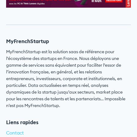
MyFrenchStartup
MyFrenchStartup est la solution saas de référence pour
l’écosystème des startups en France. Nous déployons une
gamme de services sans équivalent pour faciliter l’essor de
l’innovation française, en général, et les relations
entrepreneurs, investisseurs, corporate et institutionnels, en
particulier. Data actualisées en temps réel, analyses
dynamiques de la startup jusqu’aux secteurs, market place
pour les rencontres de talents et les partenariats… Impossible
n’est pas MyFrenchStartup.
Liens rapides
Contact