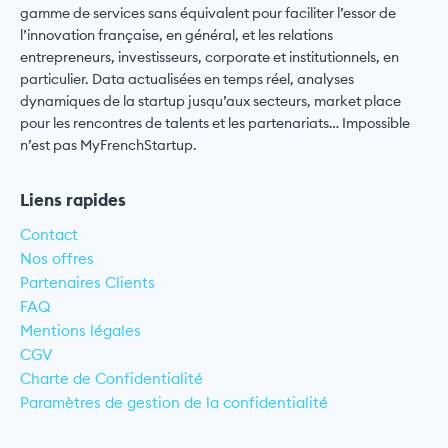
gamme de services sans équivalent pour faciliter l’essor de
l’innovation française, en général, et les relations
entrepreneurs, investisseurs, corporate et institutionnels, en
particulier. Data actualisées en temps réel, analyses
dynamiques de la startup jusqu’aux secteurs, market place
pour les rencontres de talents et les partenariats… Impossible
n’est pas MyFrenchStartup.
Liens rapides
Contact
Nos offres
Partenaires Clients
FAQ
Mentions légales
CGV
Charte de Confidentialité
Paramètres de gestion de la confidentialité