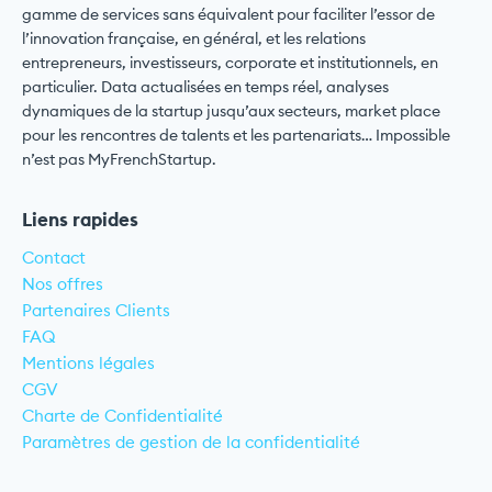
gamme de services sans équivalent pour faciliter l’essor de
l’innovation française, en général, et les relations
entrepreneurs, investisseurs, corporate et institutionnels, en
particulier. Data actualisées en temps réel, analyses
dynamiques de la startup jusqu’aux secteurs, market place
pour les rencontres de talents et les partenariats… Impossible
n’est pas MyFrenchStartup.
Liens rapides
Contact
Nos offres
Partenaires Clients
FAQ
Mentions légales
CGV
Charte de Confidentialité
Paramètres de gestion de la confidentialité