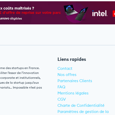
Liens rapides
ème des startups en France.
Contact
ter l’essor de l’innovation
Nos offres
 corporate et institutionnels,
Partenaires Clients
ues de la startup jusqu’aux
FAQ
nariats… Impossible n’est pas
Mentions légales
CGV
Charte de Confidentialité
Paramètres de gestion de la