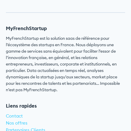
MyFrenchStartup
MyFrenchStartup est la solution saas de référence pour
l’écosystème des startups en France. Nous déployons une
gamme de services sans équivalent pour faciliter l’essor de
l’innovation française, en général, et les relations
entrepreneurs, investisseurs, corporate et institutionnels, en
particulier. Data actualisées en temps réel, analyses
dynamiques de la startup jusqu’aux secteurs, market place
pour les rencontres de talents et les partenariats… Impossible
n’est pas MyFrenchStartup.
Liens rapides
Contact
Nos offres
Partenaires Clients