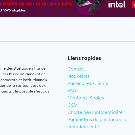
Liens rapides
ème des startups en France.
Contact
ter l’essor de l’innovation
Nos offres
 corporate et institutionnels,
Partenaires Clients
ues de la startup jusqu’aux
FAQ
nariats… Impossible n’est pas
Mentions légales
CGV
Charte de Confidentialité
Paramètres de gestion de la
confidentialité