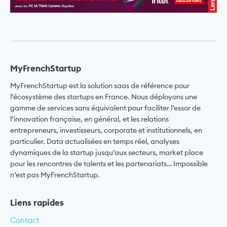
MyFrenchStartup
MyFrenchStartup est la solution saas de référence pour
l’écosystème des startups en France. Nous déployons une
gamme de services sans équivalent pour faciliter l’essor de
l’innovation française, en général, et les relations
entrepreneurs, investisseurs, corporate et institutionnels, en
particulier. Data actualisées en temps réel, analyses
dynamiques de la startup jusqu’aux secteurs, market place
pour les rencontres de talents et les partenariats… Impossible
n’est pas MyFrenchStartup.
Liens rapides
Contact