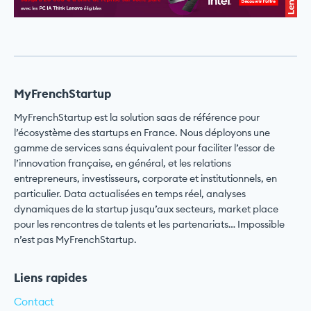
MyFrenchStartup
MyFrenchStartup est la solution saas de référence pour
l’écosystème des startups en France. Nous déployons une
gamme de services sans équivalent pour faciliter l’essor de
l’innovation française, en général, et les relations
entrepreneurs, investisseurs, corporate et institutionnels, en
particulier. Data actualisées en temps réel, analyses
dynamiques de la startup jusqu’aux secteurs, market place
pour les rencontres de talents et les partenariats… Impossible
n’est pas MyFrenchStartup.
Liens rapides
Contact