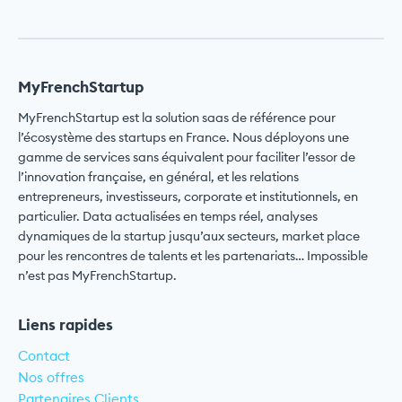
MyFrenchStartup
MyFrenchStartup est la solution saas de référence pour
l’écosystème des startups en France. Nous déployons une
gamme de services sans équivalent pour faciliter l’essor de
l’innovation française, en général, et les relations
entrepreneurs, investisseurs, corporate et institutionnels, en
particulier. Data actualisées en temps réel, analyses
dynamiques de la startup jusqu’aux secteurs, market place
pour les rencontres de talents et les partenariats… Impossible
n’est pas MyFrenchStartup.
Liens rapides
Contact
Nos offres
Partenaires Clients