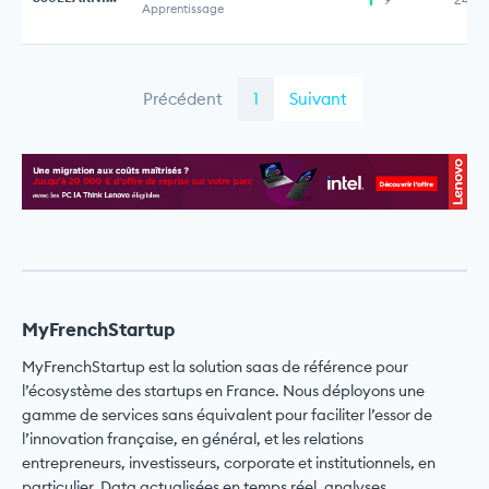
Apprentissage
Précédent
1
Suivant
MyFrenchStartup
MyFrenchStartup est la solution saas de référence pour
l’écosystème des startups en France. Nous déployons une
gamme de services sans équivalent pour faciliter l’essor de
l’innovation française, en général, et les relations
entrepreneurs, investisseurs, corporate et institutionnels, en
particulier. Data actualisées en temps réel, analyses