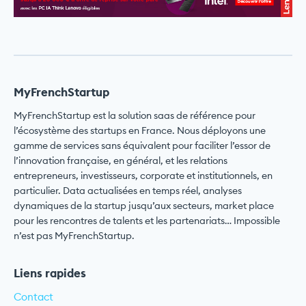
MyFrenchStartup
MyFrenchStartup est la solution saas de référence pour
l’écosystème des startups en France. Nous déployons une
gamme de services sans équivalent pour faciliter l’essor de
l’innovation française, en général, et les relations
entrepreneurs, investisseurs, corporate et institutionnels, en
particulier. Data actualisées en temps réel, analyses
dynamiques de la startup jusqu’aux secteurs, market place
pour les rencontres de talents et les partenariats… Impossible
n’est pas MyFrenchStartup.
Liens rapides
Contact