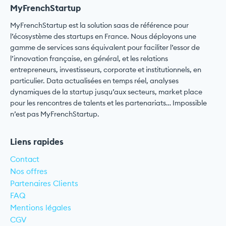
MyFrenchStartup
MyFrenchStartup est la solution saas de référence pour
l’écosystème des startups en France. Nous déployons une
gamme de services sans équivalent pour faciliter l’essor de
l’innovation française, en général, et les relations
entrepreneurs, investisseurs, corporate et institutionnels, en
particulier. Data actualisées en temps réel, analyses
dynamiques de la startup jusqu’aux secteurs, market place
pour les rencontres de talents et les partenariats… Impossible
n’est pas MyFrenchStartup.
Liens rapides
Contact
Nos offres
Partenaires Clients
FAQ
Mentions légales
CGV