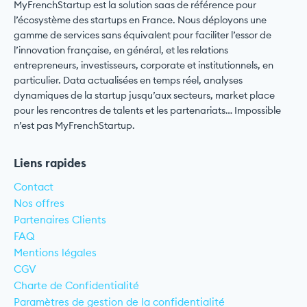
MyFrenchStartup est la solution saas de référence pour
l’écosystème des startups en France. Nous déployons une
gamme de services sans équivalent pour faciliter l’essor de
l’innovation française, en général, et les relations
entrepreneurs, investisseurs, corporate et institutionnels, en
particulier. Data actualisées en temps réel, analyses
dynamiques de la startup jusqu’aux secteurs, market place
pour les rencontres de talents et les partenariats… Impossible
n’est pas MyFrenchStartup.
Liens rapides
Contact
Nos offres
Partenaires Clients
FAQ
Mentions légales
CGV
Charte de Confidentialité
Paramètres de gestion de la confidentialité