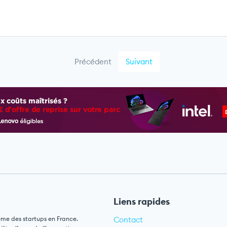
Précédent
Suivant
Liens rapides
ème des startups en France.
Contact