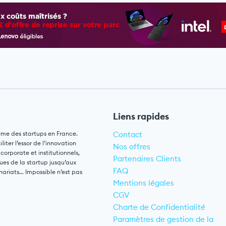
Liens rapides
ème des startups en France.
Contact
ter l’essor de l’innovation
Nos offres
 corporate et institutionnels,
Partenaires Clients
ues de la startup jusqu’aux
FAQ
nariats… Impossible n’est pas
Mentions légales
CGV
Charte de Confidentialité
Paramètres de gestion de la