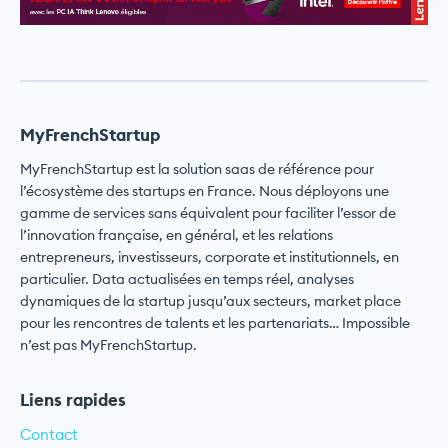
MyFrenchStartup
MyFrenchStartup est la solution saas de référence pour
l’écosystème des startups en France. Nous déployons une
gamme de services sans équivalent pour faciliter l’essor de
l’innovation française, en général, et les relations
entrepreneurs, investisseurs, corporate et institutionnels, en
particulier. Data actualisées en temps réel, analyses
dynamiques de la startup jusqu’aux secteurs, market place
pour les rencontres de talents et les partenariats… Impossible
n’est pas MyFrenchStartup.
Liens rapides
Contact