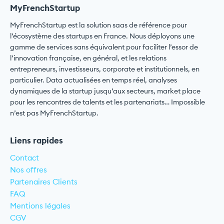
MyFrenchStartup
MyFrenchStartup est la solution saas de référence pour
l’écosystème des startups en France. Nous déployons une
gamme de services sans équivalent pour faciliter l’essor de
l’innovation française, en général, et les relations
entrepreneurs, investisseurs, corporate et institutionnels, en
particulier. Data actualisées en temps réel, analyses
dynamiques de la startup jusqu’aux secteurs, market place
pour les rencontres de talents et les partenariats… Impossible
n’est pas MyFrenchStartup.
Liens rapides
Contact
Nos offres
Partenaires Clients
FAQ
Mentions légales
CGV