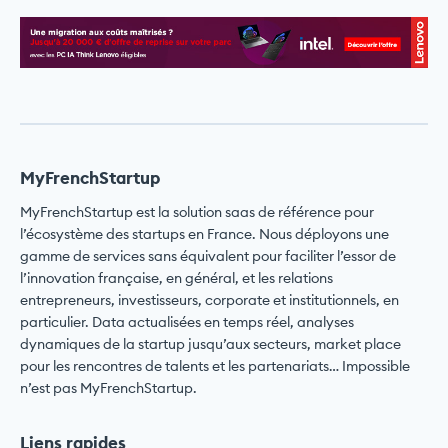
MyFrenchStartup
MyFrenchStartup est la solution saas de référence pour
l’écosystème des startups en France. Nous déployons une
gamme de services sans équivalent pour faciliter l’essor de
l’innovation française, en général, et les relations
entrepreneurs, investisseurs, corporate et institutionnels, en
particulier. Data actualisées en temps réel, analyses
dynamiques de la startup jusqu’aux secteurs, market place
pour les rencontres de talents et les partenariats… Impossible
n’est pas MyFrenchStartup.
Liens rapides