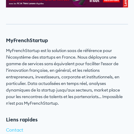
MyFrenchStartup
MyFrenchStartup est la solution saas de référence pour
l’écosystème des startups en France. Nous déployons une
gamme de services sans équivalent pour faciliter l’essor de
l’innovation française, en général, et les relations
entrepreneurs, investisseurs, corporate et institutionnels, en
particulier. Data actualisées en temps réel, analyses
dynamiques de la startup jusqu’aux secteurs, market place
pour les rencontres de talents et les partenariats… Impossible
n’est pas MyFrenchStartup.
Liens rapides
Contact