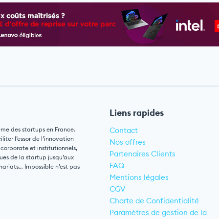
Liens rapides
ème des startups en France.
Contact
ter l’essor de l’innovation
Nos offres
 corporate et institutionnels,
Partenaires Clients
ues de la startup jusqu’aux
FAQ
nariats… Impossible n’est pas
Mentions légales
CGV
Charte de Confidentialité
Paramètres de gestion de la