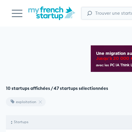
10 startups affichées / 47 startups sélectionnées
exploitation
Startups