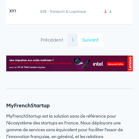
XYT
B2B
-
Transport & Logistique
4
Précédent
1
Suivant
MyFrenchStartup
MyFrenchStartup est la solution saas de référence pour
l’écosystème des startups en France. Nous déployons une
gamme de services sans équivalent pour faciliter l’essor de
l’innovation française, en général, et les relations