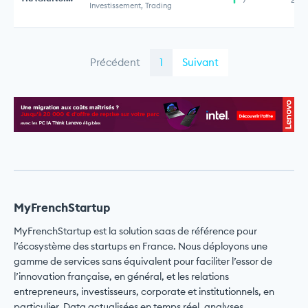
Investissement, Trading
Précédent
1
Suivant
MyFrenchStartup
MyFrenchStartup est la solution saas de référence pour
l’écosystème des startups en France. Nous déployons une
gamme de services sans équivalent pour faciliter l’essor de
l’innovation française, en général, et les relations
entrepreneurs, investisseurs, corporate et institutionnels, en
particulier. Data actualisées en temps réel, analyses