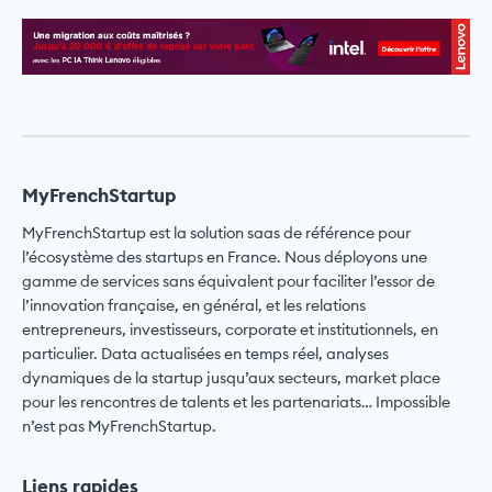
MyFrenchStartup
MyFrenchStartup est la solution saas de référence pour
l’écosystème des startups en France. Nous déployons une
gamme de services sans équivalent pour faciliter l’essor de
l’innovation française, en général, et les relations
entrepreneurs, investisseurs, corporate et institutionnels, en
particulier. Data actualisées en temps réel, analyses
dynamiques de la startup jusqu’aux secteurs, market place
pour les rencontres de talents et les partenariats… Impossible
n’est pas MyFrenchStartup.
Liens rapides