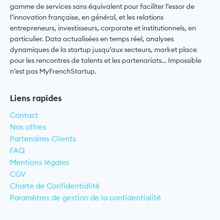
gamme de services sans équivalent pour faciliter l’essor de
l’innovation française, en général, et les relations
entrepreneurs, investisseurs, corporate et institutionnels, en
particulier. Data actualisées en temps réel, analyses
dynamiques de la startup jusqu’aux secteurs, market place
pour les rencontres de talents et les partenariats… Impossible
n’est pas MyFrenchStartup.
Liens rapides
Contact
Nos offres
Partenaires Clients
FAQ
Mentions légales
CGV
Charte de Confidentialité
Paramètres de gestion de la confidentialité