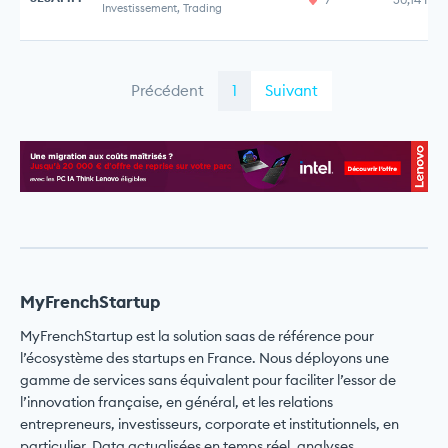
Investissement, Trading
Précédent
1
Suivant
MyFrenchStartup
MyFrenchStartup est la solution saas de référence pour
l’écosystème des startups en France. Nous déployons une
gamme de services sans équivalent pour faciliter l’essor de
l’innovation française, en général, et les relations
entrepreneurs, investisseurs, corporate et institutionnels, en
particulier. Data actualisées en temps réel, analyses