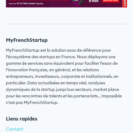
MyFrenchStartup
MyFrenchStartup est la solution saas de référence pour
l’écosystème des startups en France. Nous déployons une
gamme de services sans équivalent pour faciliter l’essor de
l’innovation française, en général, et les relations
entrepreneurs, investisseurs, corporate et institutionnels, en
particulier. Data actualisées en temps réel, analyses
dynamiques de la startup jusqu’aux secteurs, market place
pour les rencontres de talents et les partenariats… Impossible
n’est pas MyFrenchStartup.
Liens rapides
Contact