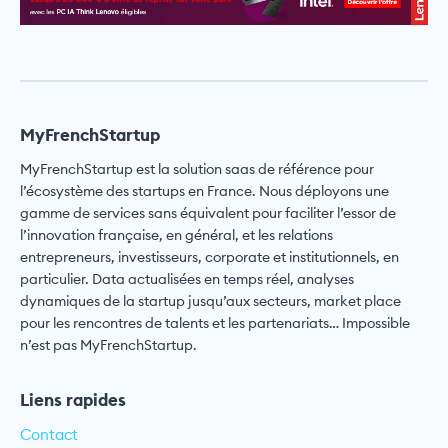
MyFrenchStartup
MyFrenchStartup est la solution saas de référence pour
l’écosystème des startups en France. Nous déployons une
gamme de services sans équivalent pour faciliter l’essor de
l’innovation française, en général, et les relations
entrepreneurs, investisseurs, corporate et institutionnels, en
particulier. Data actualisées en temps réel, analyses
dynamiques de la startup jusqu’aux secteurs, market place
pour les rencontres de talents et les partenariats… Impossible
n’est pas MyFrenchStartup.
Liens rapides
Contact