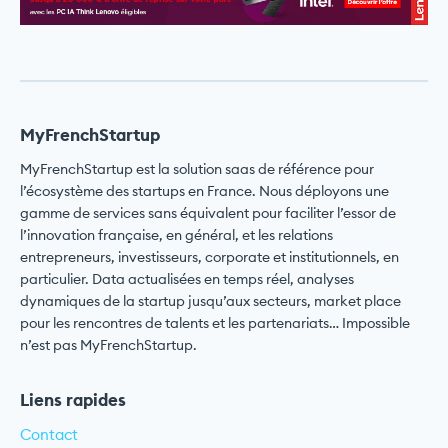
MyFrenchStartup
MyFrenchStartup est la solution saas de référence pour
l’écosystème des startups en France. Nous déployons une
gamme de services sans équivalent pour faciliter l’essor de
l’innovation française, en général, et les relations
entrepreneurs, investisseurs, corporate et institutionnels, en
particulier. Data actualisées en temps réel, analyses
dynamiques de la startup jusqu’aux secteurs, market place
pour les rencontres de talents et les partenariats… Impossible
n’est pas MyFrenchStartup.
Liens rapides
Contact