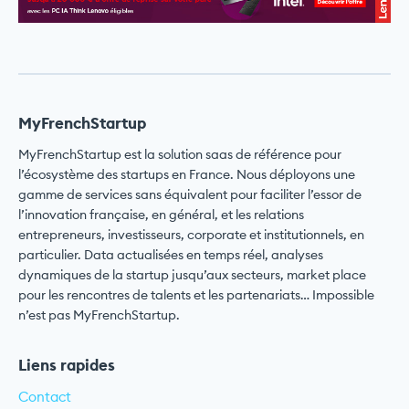
MyFrenchStartup
MyFrenchStartup est la solution saas de référence pour
l’écosystème des startups en France. Nous déployons une
gamme de services sans équivalent pour faciliter l’essor de
l’innovation française, en général, et les relations
entrepreneurs, investisseurs, corporate et institutionnels, en
particulier. Data actualisées en temps réel, analyses
dynamiques de la startup jusqu’aux secteurs, market place
pour les rencontres de talents et les partenariats… Impossible
n’est pas MyFrenchStartup.
Liens rapides
Contact