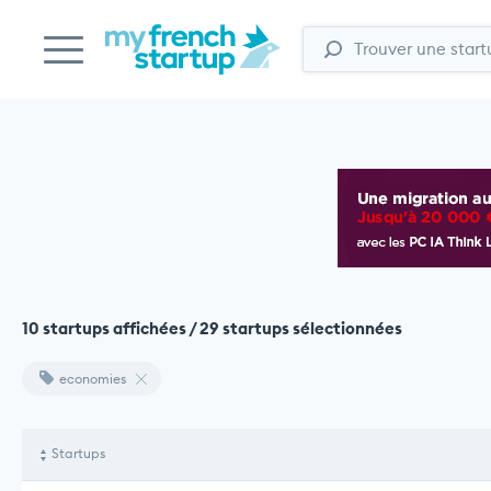
10 startups affichées / 29 startups sélectionnées
economies
Startups