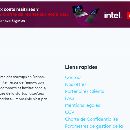
Liens rapides
ème des startups en France.
Contact
ter l’essor de l’innovation
Nos offres
 corporate et institutionnels,
Partenaires Clients
ues de la startup jusqu’aux
FAQ
nariats… Impossible n’est pas
Mentions légales
CGV
Charte de Confidentialité
Paramètres de gestion de la