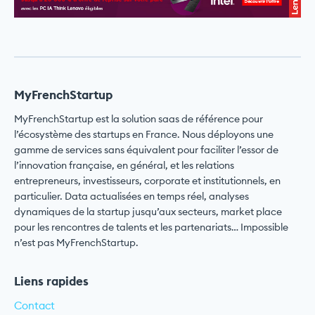
MyFrenchStartup
MyFrenchStartup est la solution saas de référence pour
l’écosystème des startups en France. Nous déployons une
gamme de services sans équivalent pour faciliter l’essor de
l’innovation française, en général, et les relations
entrepreneurs, investisseurs, corporate et institutionnels, en
particulier. Data actualisées en temps réel, analyses
dynamiques de la startup jusqu’aux secteurs, market place
pour les rencontres de talents et les partenariats… Impossible
n’est pas MyFrenchStartup.
Liens rapides
Contact