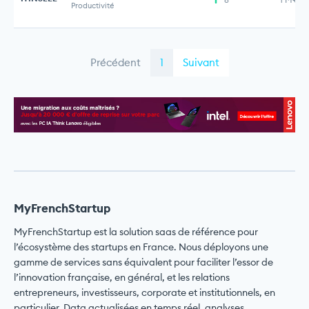
Productivité
Précédent
1
Suivant
MyFrenchStartup
MyFrenchStartup est la solution saas de référence pour
l’écosystème des startups en France. Nous déployons une
gamme de services sans équivalent pour faciliter l’essor de
l’innovation française, en général, et les relations
entrepreneurs, investisseurs, corporate et institutionnels, en
particulier. Data actualisées en temps réel, analyses