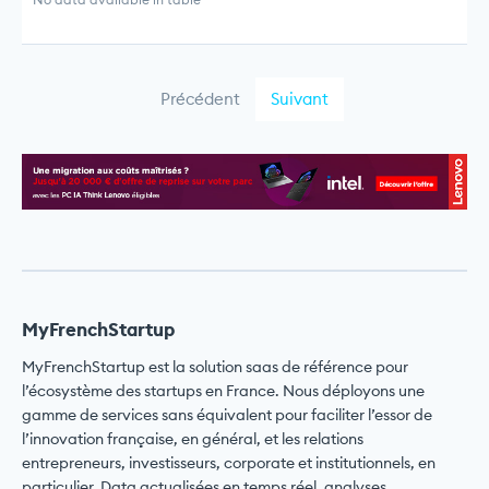
Précédent
Suivant
MyFrenchStartup
MyFrenchStartup est la solution saas de référence pour
l’écosystème des startups en France. Nous déployons une
gamme de services sans équivalent pour faciliter l’essor de
l’innovation française, en général, et les relations
entrepreneurs, investisseurs, corporate et institutionnels, en
particulier. Data actualisées en temps réel, analyses