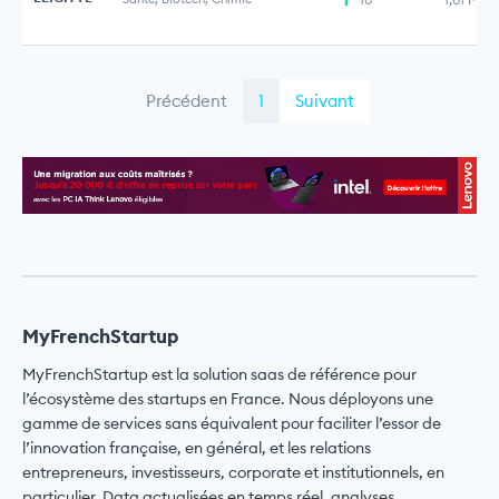
Précédent
1
Suivant
MyFrenchStartup
MyFrenchStartup est la solution saas de référence pour
l’écosystème des startups en France. Nous déployons une
gamme de services sans équivalent pour faciliter l’essor de
l’innovation française, en général, et les relations
entrepreneurs, investisseurs, corporate et institutionnels, en
particulier. Data actualisées en temps réel, analyses