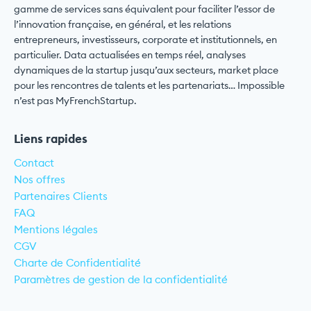
gamme de services sans équivalent pour faciliter l’essor de
l’innovation française, en général, et les relations
entrepreneurs, investisseurs, corporate et institutionnels, en
particulier. Data actualisées en temps réel, analyses
dynamiques de la startup jusqu’aux secteurs, market place
pour les rencontres de talents et les partenariats… Impossible
n’est pas MyFrenchStartup.
Liens rapides
Contact
Nos offres
Partenaires Clients
FAQ
Mentions légales
CGV
Charte de Confidentialité
Paramètres de gestion de la confidentialité