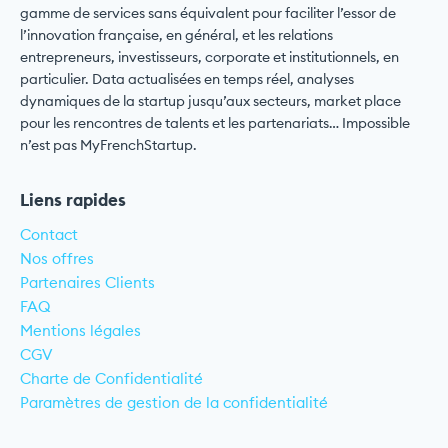
gamme de services sans équivalent pour faciliter l’essor de
l’innovation française, en général, et les relations
entrepreneurs, investisseurs, corporate et institutionnels, en
particulier. Data actualisées en temps réel, analyses
dynamiques de la startup jusqu’aux secteurs, market place
pour les rencontres de talents et les partenariats… Impossible
n’est pas MyFrenchStartup.
Liens rapides
Contact
Nos offres
Partenaires Clients
FAQ
Mentions légales
CGV
Charte de Confidentialité
Paramètres de gestion de la confidentialité