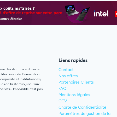
Liens rapides
ème des startups en France.
Contact
ter l’essor de l’innovation
Nos offres
 corporate et institutionnels,
Partenaires Clients
ues de la startup jusqu’aux
FAQ
nariats… Impossible n’est pas
Mentions légales
CGV
Charte de Confidentialité
Paramètres de gestion de la