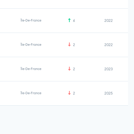
Île-De-France
6
2022
Île-De-France
2
2022
Île-De-France
2
2023
Île-De-France
2
2025