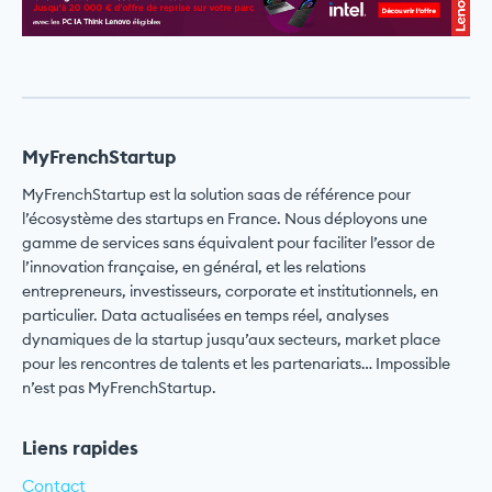
MyFrenchStartup
MyFrenchStartup est la solution saas de référence pour
l’écosystème des startups en France. Nous déployons une
gamme de services sans équivalent pour faciliter l’essor de
l’innovation française, en général, et les relations
entrepreneurs, investisseurs, corporate et institutionnels, en
particulier. Data actualisées en temps réel, analyses
dynamiques de la startup jusqu’aux secteurs, market place
pour les rencontres de talents et les partenariats… Impossible
n’est pas MyFrenchStartup.
Liens rapides
Contact