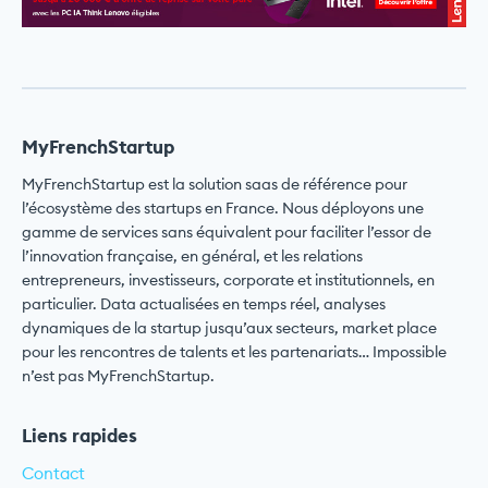
MyFrenchStartup
MyFrenchStartup est la solution saas de référence pour
l’écosystème des startups en France. Nous déployons une
gamme de services sans équivalent pour faciliter l’essor de
l’innovation française, en général, et les relations
entrepreneurs, investisseurs, corporate et institutionnels, en
particulier. Data actualisées en temps réel, analyses
dynamiques de la startup jusqu’aux secteurs, market place
pour les rencontres de talents et les partenariats… Impossible
n’est pas MyFrenchStartup.
Liens rapides
Contact