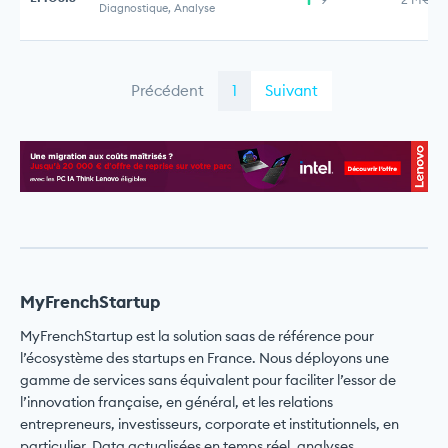
Diagnostique, Analyse
Précédent
1
Suivant
MyFrenchStartup
MyFrenchStartup est la solution saas de référence pour
l’écosystème des startups en France. Nous déployons une
gamme de services sans équivalent pour faciliter l’essor de
l’innovation française, en général, et les relations
entrepreneurs, investisseurs, corporate et institutionnels, en
particulier. Data actualisées en temps réel, analyses