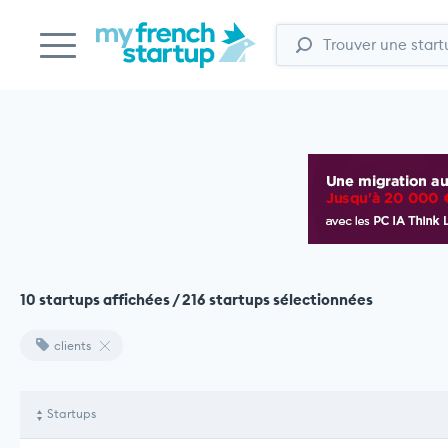
10 startups affichées / 216 startups sélectionnées
clients
Startups