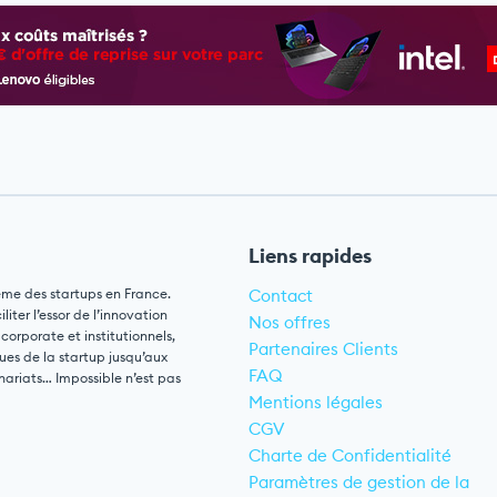
Liens rapides
ème des startups en France.
Contact
ter l’essor de l’innovation
Nos offres
 corporate et institutionnels,
Partenaires Clients
ues de la startup jusqu’aux
FAQ
nariats… Impossible n’est pas
Mentions légales
CGV
Charte de Confidentialité
Paramètres de gestion de la