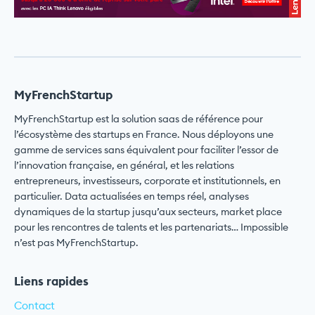
MyFrenchStartup
MyFrenchStartup est la solution saas de référence pour
l’écosystème des startups en France. Nous déployons une
gamme de services sans équivalent pour faciliter l’essor de
l’innovation française, en général, et les relations
entrepreneurs, investisseurs, corporate et institutionnels, en
particulier. Data actualisées en temps réel, analyses
dynamiques de la startup jusqu’aux secteurs, market place
pour les rencontres de talents et les partenariats… Impossible
n’est pas MyFrenchStartup.
Liens rapides
Contact