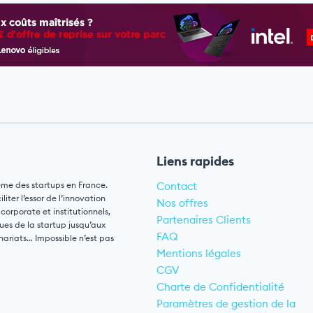
Liens rapides
ème des startups en France.
Contact
ter l’essor de l’innovation
Nos offres
 corporate et institutionnels,
Partenaires Clients
ues de la startup jusqu’aux
FAQ
nariats… Impossible n’est pas
Mentions légales
CGV
Charte de Confidentialité
Paramètres de gestion de la