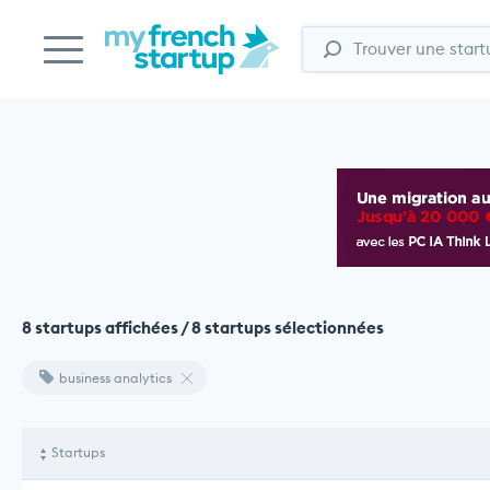
8 startups affichées / 8 startups sélectionnées
business analytics
Startups