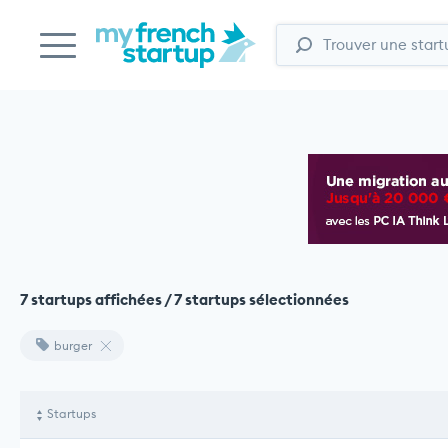
7 startups affichées / 7 startups sélectionnées
burger
Startups