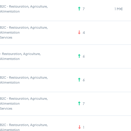
B2C
-
Restauration, Agriculture,
7
1 M€
Alimentation
B2C
-
Restauration, Agriculture,
Alimentation
4
Services
-
Restauration, Agriculture,
6
Alimentation
B2C
-
Restauration, Agriculture,
6
Alimentation
B2C
-
Restauration, Agriculture,
Alimentation
7
Services
B2C
-
Restauration, Agriculture,
1
Alimentation